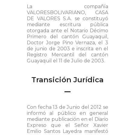
La compañía
VALORESBOLIVARIANO, CASA
DE VALORES S.A. se constituyó
mediante escritura pública
otorgada ante el Notario Décimo
Primero del cantón Guayaquil,
Doctor Jorge Pino Vernaza, el 3
de junio de 2003 e inscrita en el
Registro Mercantil del cantón
Guayaquil el 11 de Julio de 2003.
Transición Jurídica
Con fecha 13 de Junio del 2012 se
informó al público en general
mediante publicación en el Diario
Expreso que el Señor Xavier
Emilio Santos Layedra manifestó