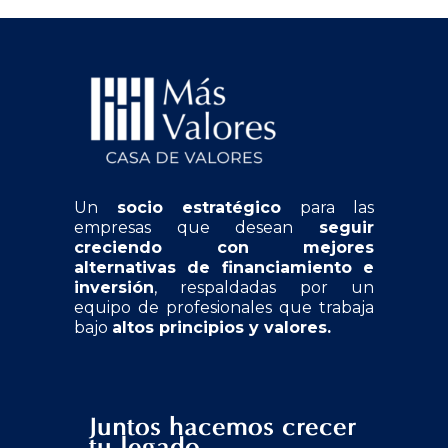
Un
socio estratégico
para las
empresas que desean
seguir
creciendo con mejores
alternativas de financiamiento e
inversión
, respaldadas por un
equipo de profesionales que trabaja
bajo
altos principios y valores.
Juntos hacemos crecer