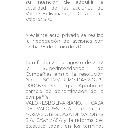
su intención de adquirir la
totalidad de las acciones de
ValoresBolivariano, Casa de
Valores S.A.
Mediante acto privado se realizó
la negociación de acciones con
fecha 28 de Junio de 2012
Con fecha 20 de agosto de 2012
la Superintendencia de
Compañías emitió la resolución
No SC-IMV-DJMV-DAYR-G-12-
0004676 en la que Aprobó el
cambio de denominación de la
compañía
VALORESBOLIVARIANO, CASA
DE VALORES S.A. por la de
MASVALORES CASA DE VALORES
S.A. CAVAMASA y la reforma del
estatuto social, en los términos