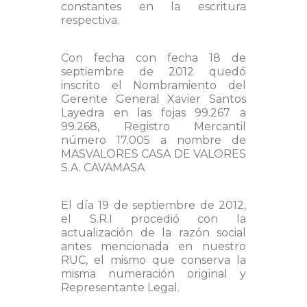
constantes en la escritura
respectiva.
Con fecha con fecha 18 de
septiembre de 2012 quedó
inscrito el Nombramiento del
Gerente General Xavier Santos
Layedra en las fojas 99.267 a
99.268, Registro Mercantil
número 17.005 a nombre de
MASVALORES CASA DE VALORES
S.A. CAVAMASA
El día 19 de septiembre de 2012,
el S.R.I procedió con la
actualización de la razón social
antes mencionada en nuestro
RUC, el mismo que conserva la
misma numeración original y
Representante Legal.