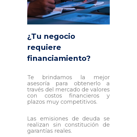
¿Tu negocio
requiere
financiamiento?
Te brindamos la mejor
asesoría para obtenerlo a
través del mercado de valores
con costos financieros y
plazos muy competitivos.
Las emisiones de deuda se
realizan sin constitución de
garantías reales.