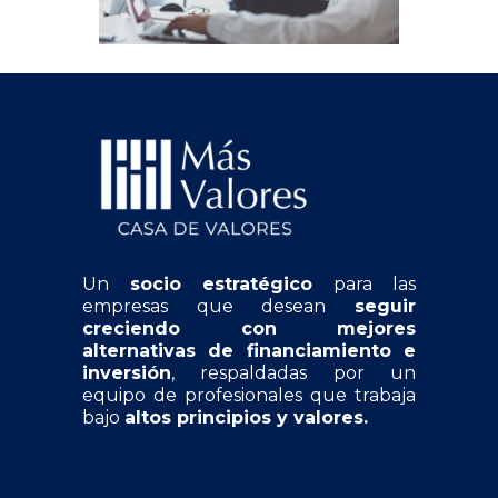
Un
socio estratégico
para las
empresas que desean
seguir
creciendo con mejores
alternativas de financiamiento e
inversión
, respaldadas por un
equipo de profesionales que trabaja
bajo
altos principios y valores.