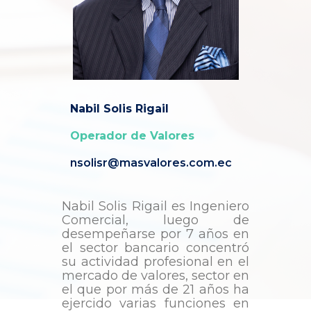
Nabil Solis Rigail
Operador de Valores
nsolisr@masvalores.com.ec
Nabil Solis Rigail es Ingeniero
Comercial, luego de
desempeñarse por 7 años en
el sector bancario concentró
su actividad profesional en el
mercado de valores, sector en
el que por más de 21 años ha
ejercido varias funciones en