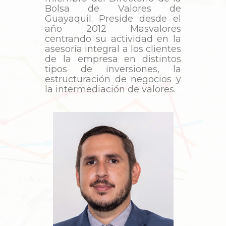
Bolsa de Valores de
Guayaquil. Preside desde el
año 2012 Masvalores
centrando su actividad en la
asesoría integral a los clientes
de la empresa en distintos
tipos de inversiones, la
estructuración de negocios y
la intermediación de valores.