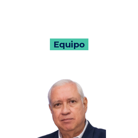
Equipo