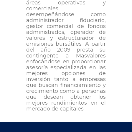
áreas operativas y
comerciales
desempeñándose como
administrador fiduciario,
gestor comercial de fondos
administrados, operador de
valores y estructurador de
emisiones bursátiles. A partir
del año 2009 presta su
contingente a Masvalores
enfocándose en proporcionar
asesoría especializada en las
mejores opciones de
inversión tanto a empresas
que buscan financiamiento y
crecimiento como a personas
que desean obtener los
mejores rendimientos en el
mercado de capitales.