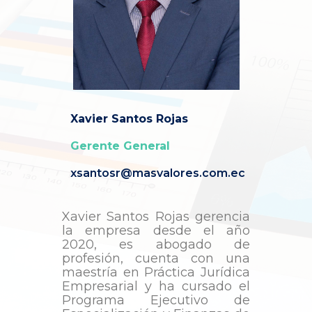
Xavier Santos Rojas
Gerente General
xsantosr@masvalores.com.ec
Xavier Santos Rojas gerencia
la empresa desde el año
2020, es abogado de
profesión, cuenta con una
maestría en Práctica Jurídica
Empresarial y ha cursado el
Programa Ejecutivo de