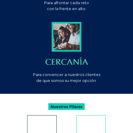
Para afrontar cada reto
con la frente en alto.
CERCANÍA
Para convencer a nuestros clientes
de que somos su mejor opción.