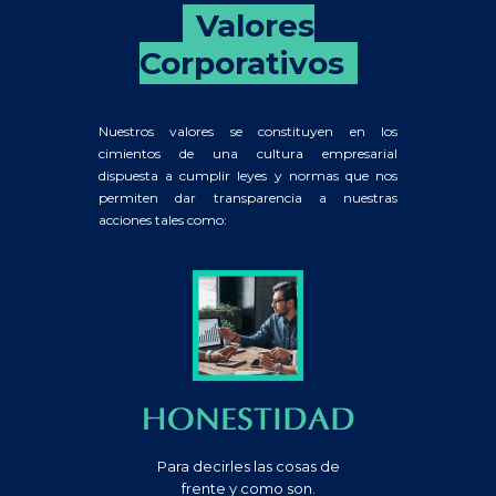
Valores
Corporativos
Nuestros valores se constituyen en los
cimientos de una cultura empresarial
dispuesta a cumplir leyes y normas que nos
permiten dar transparencia a nuestras
acciones tales como:
HONESTIDAD
Para decirles las cosas de
frente y como son.