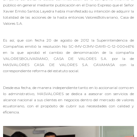
público en general mediante publicación en el Diario Expreso que el Señor
Xavier Emilio Santos Layedra había manifestado su intención de adquirir la
totalidad de las acciones de la hasta entonces ValoresBolivariano, Casa de
Valores S.A.
Es así, que con fecha 20 de agosto de 2012 la Superintendencia de
Compañías emitió la resolución No SC-IMV-DJMV-DAYR-G-12-0004676
en la que aprobó el cambio de denominación de la compañía
VALORESBOLIVARIANO, CASA DE VALORES S.A. por la de
MASVALORES CASA DE VALORES S.A. CAVAMASA con la
correspondiente reforma del estatuto social.
Desde esa fecha, de manera independiente tanto en lo accionarial como en
lo administrativo, MASVALORES se dedica a asesorar con servicios de
alcance nacional a sus clientes en negocios dentro del mercado de valores
ecuatoriano, con el propósito de cubrir sus necesidades con calidad y
eficiencia.