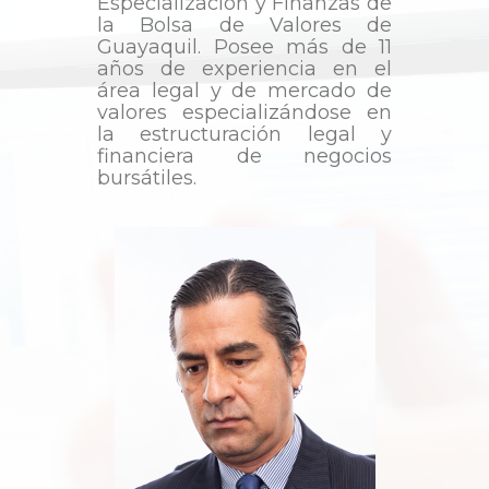
Especialización y Finanzas de
la Bolsa de Valores de
Guayaquil. Posee más de 11
años de experiencia en el
área legal y de mercado de
valores especializándose en
la estructuración legal y
financiera de negocios
bursátiles.