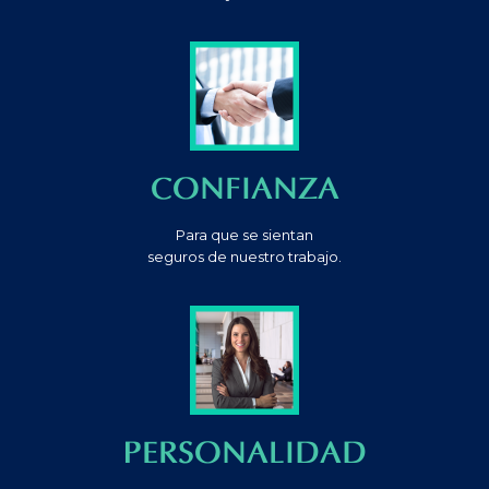
CONFIANZA
Para que se sientan
seguros de nuestro trabajo.
PERSONALIDAD