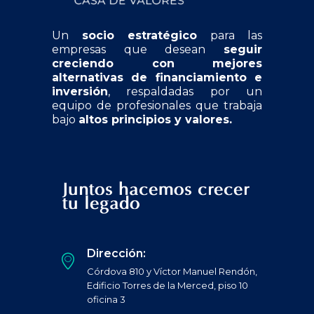
Un
socio estratégico
para las
empresas que desean
seguir
creciendo con mejores
alternativas de financiamiento e
inversión
, respaldadas por un
equipo de profesionales que trabaja
bajo
altos principios y valores.
Juntos hacemos crecer
tu legado
Dirección:
Córdova 810 y Víctor Manuel Rendón,
Edificio Torres de la Merced, piso 10
oficina 3